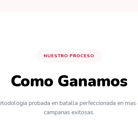
NUESTRO PROCESO
Como Ganamos
todologia probada en batalla perfeccionada en mas
campanas exitosas.