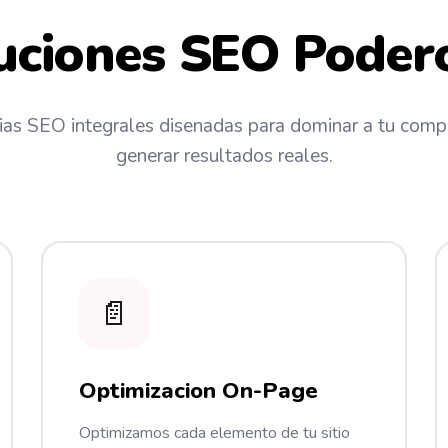
uciones SEO Poder
ias SEO integrales disenadas para dominar a tu comp
generar resultados reales.
📄
Optimizacion On-Page
Optimizamos cada elemento de tu sitio