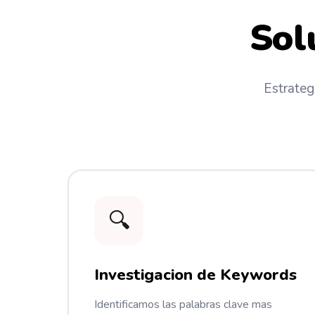
Sol
Estrateg
🔍
Investigacion de Keywords
Identificamos las palabras clave mas