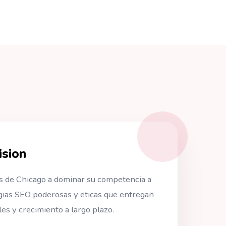
sion
s de Chicago a dominar su competencia a
gias SEO poderosas y eticas que entregan
es y crecimiento a largo plazo.