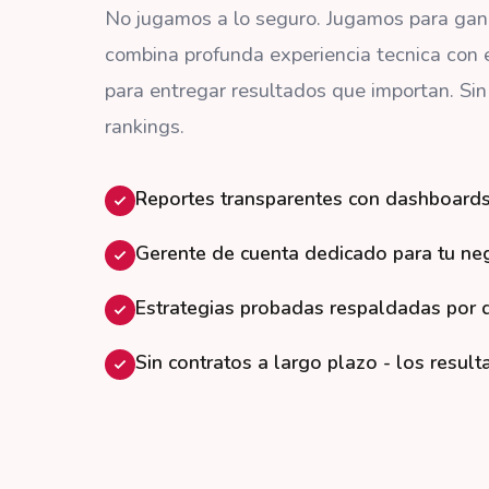
No jugamos a lo seguro. Jugamos para gan
combina profunda experiencia tecnica con 
para entregar resultados que importan. Sin
rankings.
Reportes transparentes con dashboards
Gerente de cuenta dedicado para tu ne
Estrategias probadas respaldadas por 
Sin contratos a largo plazo - los resul