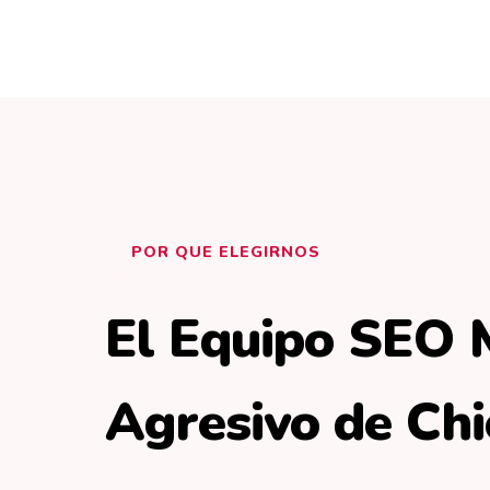
POR QUE ELEGIRNOS
El Equipo SEO 
Agresivo de Ch