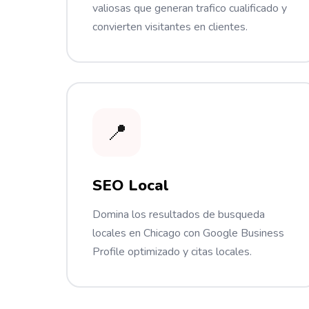
valiosas que generan trafico cualificado y
convierten visitantes en clientes.
📍
SEO Local
Domina los resultados de busqueda
locales en Chicago con Google Business
Profile optimizado y citas locales.