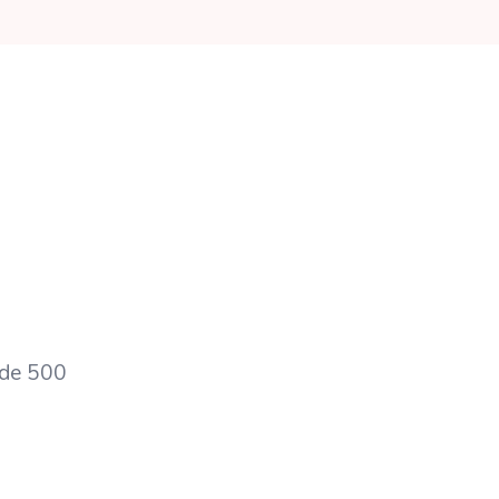
 de 500